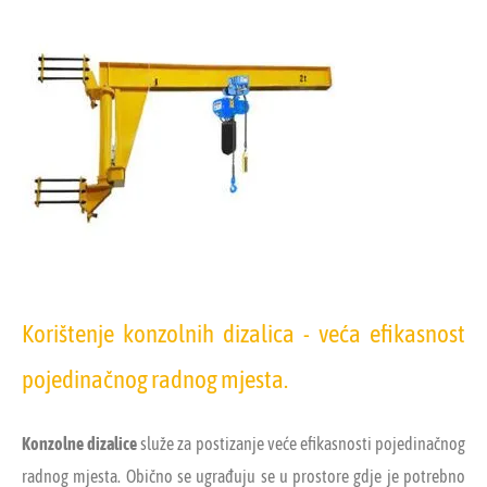
Korištenje konzolnih dizalica - veća efikasnost
pojedinačnog radnog mjesta.
Konzolne dizalice
služe za postizanje veće efikasnosti pojedinačnog
radnog mjesta. Obično se ugrađuju se u prostore gdje je potrebno