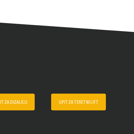
IT ZA DIZALICU
UPIT ZA TERETNI LIFT